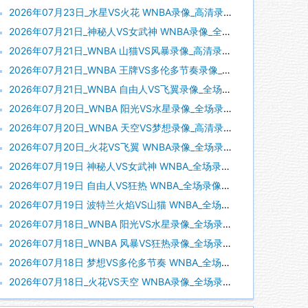
2026年07月23日_水星VS火花 WNBA录像_高清录像【全场回放】
2026年07月21日_神秘人VS女武神 WNBA录像_全场录像【视频集锦】
2026年07月21日_WNBA 山猫VS风暴录像_高清录像【全场回放】
2026年07月21日_WNBA 王牌VS多伦多节奏录像_高清录像【全场回放】
2026年07月21日_WNBA 自由人VS飞翼录像_全场录像【高清回放】
2026年07月20日_WNBA 阳光VS水星录像_全场录像【全场回放】
2026年07月20日_WNBA 天空VS梦想录像_高清录像【全场回放】
2026年07月20日_火花VS飞翼 WNBA录像_全场录像【视频集锦】
2026年07月19日 神秘人VS女武神 WNBA_全场录像【全场回放】
2026年07月19日 自由人VS狂热 WNBA_全场录像【视频集锦】
2026年07月19日 波特兰火焰VS山猫 WNBA_全场录像【视频集锦】
2026年07月18日_WNBA 阳光VS水星录像_全场录像【全场回放】
2026年07月18日_WNBA 风暴VS狂热录像_全场录像【全场回放】
2026年07月18日 梦想VS多伦多节奏 WNBA_全场录像【全场回放】
2026年07月18日_火花VS天空 WNBA录像_全场录像【高清回放】