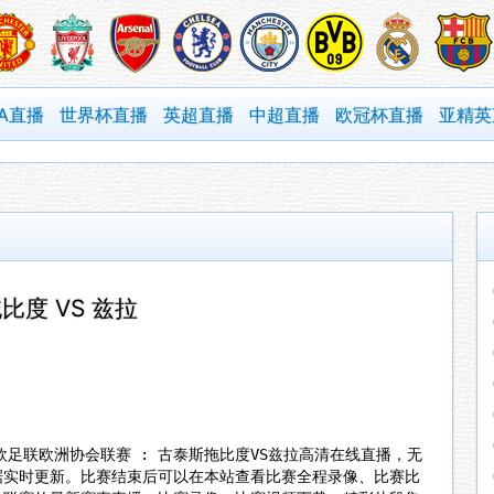
BA直播
世界杯直播
英超直播
中超直播
欧冠杯直播
亚精英
比度 VS 兹拉
0分，欧足联欧洲协会联赛 : 古泰斯拖比度VS兹拉高清在线直播，无
据实时更新。比赛结束后可以在本站查看比赛全程录像、比赛比