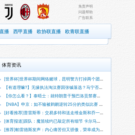
免责声明
问题帮助
广告联系
直播
西甲直播
欧协联直播
欧青联直播
体育资讯
[世界杯]世界杯期间网络赌球，昆明警方打掉两个团伙抓获42人
【有道理嘛?】无缘执法淘汰赛因张铖落选？马宁否认：我特别清楚
【你怎么看？】泰晤士：就特朗普干预巴洛贡禁赛一事，挪威足协准
【NBA】申京：如不输被鹈鹕逆转25分的类似比赛 我们能拿下
[好看推荐]普雷斯蒂：交易多特和送走维金斯和乔一样 都是出于
[体育报道]跟队：魔笛续约已敲定所有细节 卡尔马达+科莫托也
[推荐]帕雷德斯发声：内心痛苦但又骄傲，荣幸成为历史最佳阿根