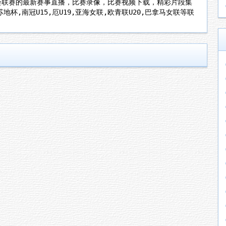
会联赛的最新赛事直播，比赛录像，比赛视频下载，精彩片段集
杯,南冠U15,厄U19,亚海女联,欧青联U20,巴拿马女联等联