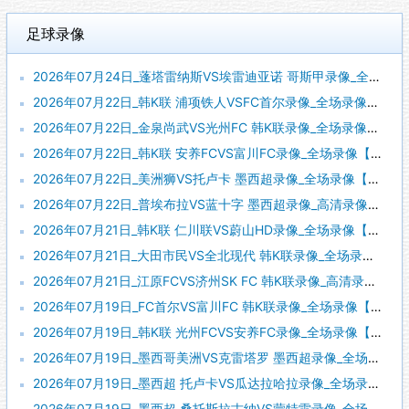
足球录像
2026年07月24日_蓬塔雷纳斯VS埃雷迪亚诺 哥斯甲录像_全场录像【视频集锦】
2026年07月22日_韩K联 浦项铁人VSFC首尔录像_全场录像【视频集锦】
2026年07月22日_金泉尚武VS光州FC 韩K联录像_全场录像【高清回放】
2026年07月22日_韩K联 安养FCVS富川FC录像_全场录像【视频集锦】
2026年07月22日_美洲狮VS托卢卡 墨西超录像_全场录像【高清回放】
2026年07月22日_普埃布拉VS蓝十字 墨西超录像_高清录像【全场回放】
2026年07月21日_韩K联 仁川联VS蔚山HD录像_全场录像【视频集锦】
2026年07月21日_大田市民VS全北现代 韩K联录像_全场录像【全场回放】
2026年07月21日_江原FCVS济州SK FC 韩K联录像_高清录像【全场回放】
2026年07月19日_FC首尔VS富川FC 韩K联录像_全场录像【高清回放】
2026年07月19日_韩K联 光州FCVS安养FC录像_全场录像【视频集锦】
2026年07月19日_墨西哥美洲VS克雷塔罗 墨西超录像_全场录像【高清回放】
2026年07月19日_墨西超 托卢卡VS瓜达拉哈拉录像_全场录像【视频集锦】
2026年07月19日_墨西超 桑托斯拉古纳VS蒙特雷录像_全场录像【视频集锦】