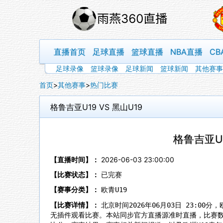
直播首页
足球直播
篮球直播
NBA直播
CB
足球录像
篮球录像
足球新闻
篮球新闻
其他赛事
首页
>
其他赛事
>
热门比赛
格鲁吉亚U19 VS 黑山U19
格鲁吉亚U1
【直播时间】：
2026-06-03 23:00:00
【比赛状态】：
已完赛
【赛事分类】：
欧青U19
【比赛详情】：
北京时间2026年06月03日 23:00分
无插件观看比赛。本站同步官方直播源准时直播，比赛