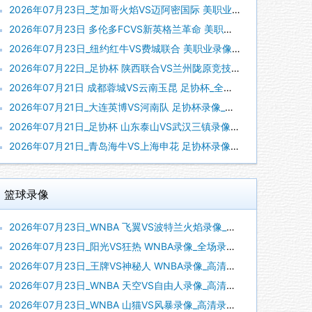
2026年07月23日_芝加哥火焰VS迈阿密国际 美职业录像_全场录像【高清回放】
2026年07月23日 多伦多FCVS新英格兰革命 美职业_全场录像【视频集锦】
2026年07月23日_纽约红牛VS费城联合 美职业录像_全场录像【视频集锦】
2026年07月22日_足协杯 陕西联合VS兰州陇原竞技录像_高清录像【全场回放】
2026年07月21日 成都蓉城VS云南玉昆 足协杯_全场录像【全场回放】
2026年07月21日_大连英博VS河南队 足协杯录像_全场录像【全场回放】
2026年07月21日_足协杯 山东泰山VS武汉三镇录像_全场录像【全场回放】
2026年07月21日_青岛海牛VS上海申花 足协杯录像_全场录像【高清回放】
篮球录像
2026年07月23日_WNBA 飞翼VS波特兰火焰录像_全场录像【高清回放】
2026年07月23日_阳光VS狂热 WNBA录像_全场录像【高清回放】
2026年07月23日_王牌VS神秘人 WNBA录像_高清录像【全场回放】
2026年07月23日_WNBA 天空VS自由人录像_高清录像【全场回放】
2026年07月23日_WNBA 山猫VS风暴录像_高清录像【全场回放】