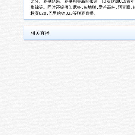
比分、赛事结果、赛事相关新闻报道，以及欧洲U19青
集锦等。同时还提供印尼杯,匈地联,爱芒高杯,阿青联,约女
标赛U20,巴里约锦U23等联赛直播。
相关直播