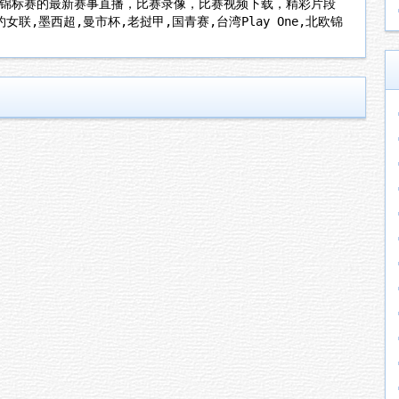
年锦标赛的最新赛事直播，比赛录像，比赛视频下载，精彩片段
联,墨西超,曼市杯,老挝甲,国青赛,台湾Play One,北欧锦