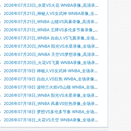
2026年07月23日_水星VS火花 WNBA录像_高清录像【全场回放】
2026年07月21日_神秘人VS女武神 WNBA录像_全场录像【视频集锦】
2026年07月21日_WNBA 山猫VS风暴录像_高清录像【全场回放】
2026年07月21日_WNBA 王牌VS多伦多节奏录像_高清录像【全场回放】
2026年07月21日_WNBA 自由人VS飞翼录像_全场录像【高清回放】
2026年07月20日_WNBA 阳光VS水星录像_全场录像【全场回放】
2026年07月20日_WNBA 天空VS梦想录像_高清录像【全场回放】
2026年07月20日_火花VS飞翼 WNBA录像_全场录像【视频集锦】
2026年07月19日 神秘人VS女武神 WNBA_全场录像【全场回放】
2026年07月19日 自由人VS狂热 WNBA_全场录像【视频集锦】
2026年07月19日 波特兰火焰VS山猫 WNBA_全场录像【视频集锦】
2026年07月18日_WNBA 阳光VS水星录像_全场录像【全场回放】
2026年07月18日_WNBA 风暴VS狂热录像_全场录像【全场回放】
2026年07月18日 梦想VS多伦多节奏 WNBA_全场录像【全场回放】
2026年07月18日_火花VS天空 WNBA录像_全场录像【高清回放】