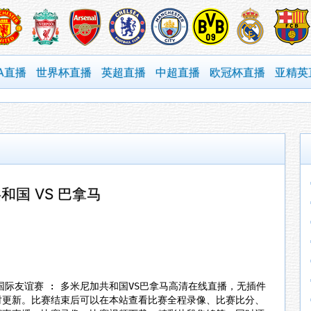
A直播
世界杯直播
英超直播
中超直播
欧冠杯直播
亚精英
和国 VS 巴拿马
5分，国际友谊赛 : 多米尼加共和国VS巴拿马高清在线直播，无插件
时更新。比赛结束后可以在本站查看比赛全程录像、比赛比分、