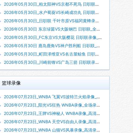
2026年05月30日_柏太阳神VS京都不死鸟 日职联录像_全场录像【高清回放】
2026年05月30日_水户蜀葵VS长崎成功丸 日职联录像_全场录像【全场回放】
2026年05月30日_日职联 千叶市原VS福冈黄蜂录像_全场录像【高清回放】
2026年05月30日 东京绿茵VS大阪钢巴 日职联_全场录像【视频集锦】
2026年05月30日_FC东京VS大阪樱花 日职联录像_全场录像【全场回放】
2026年05月30日 鹿岛鹿角VS神户胜利船 日职联_全场录像【视频集锦】
2026年05月30日_町田泽维亚VS名古屋鲸鱼 日职联录像_全场录像【全场回放】
2026年05月30日_川崎前锋VS广岛三箭 日职联录像_全场录像【高清回放】
篮球录像
2026年07月23日_WNBA 飞翼VS波特兰火焰录像_全场录像【高清回放】
2026年07月23日_阳光VS狂热 WNBA录像_全场录像【高清回放】
2026年07月23日_王牌VS神秘人 WNBA录像_高清录像【全场回放】
2026年07月23日_WNBA 天空VS自由人录像_高清录像【全场回放】
2026年07月23日_WNBA 山猫VS风暴录像_高清录像【全场回放】