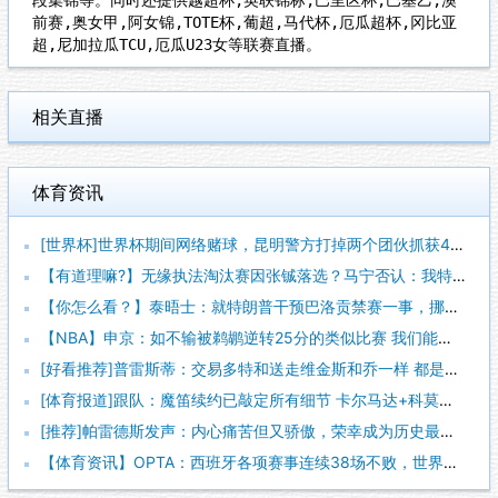
前赛,奥女甲,阿女锦,TOTE杯,葡超,马代杯,厄瓜超杯,冈比亚
超,尼加拉瓜TCU,厄瓜U23女等联赛直播。
相关直播
体育资讯
[世界杯]世界杯期间网络赌球，昆明警方打掉两个团伙抓获42人
【有道理嘛?】无缘执法淘汰赛因张铖落选？马宁否认：我特别清楚
【你怎么看？】泰晤士：就特朗普干预巴洛贡禁赛一事，挪威足协准
【NBA】申京：如不输被鹈鹕逆转25分的类似比赛 我们能拿下
[好看推荐]普雷斯蒂：交易多特和送走维金斯和乔一样 都是出于
[体育报道]跟队：魔笛续约已敲定所有细节 卡尔马达+科莫托也
[推荐]帕雷德斯发声：内心痛苦但又骄傲，荣幸成为历史最佳阿根
【体育资讯】OPTA：西班牙各项赛事连续38场不败，世界杯夺