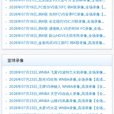
2026年07月19日_FC首尔VS富川FC 韩K联录像_全场录像【高清回放】
2026年07月19日_韩K联 光州FCVS安养FC录像_全场录像【视频集锦】
2026年07月18日_韩K联 全北现代VS仁川联录像_全场录像【全场回放】
2026年07月18日_韩K联 浦项铁人VS济州SK FC录像_全场录像【高清回放】
2026年07月18日_韩K联 蔚山HDVS大田市民录像_全场录像【视频集锦】
2026年07月18日_金泉尚武VS江原FC 韩K联录像_高清录像【全场回放】
篮球录像
2026年07月23日_WNBA 飞翼VS波特兰火焰录像_全场录像【高清回放】
2026年07月23日_阳光VS狂热 WNBA录像_全场录像【高清回放】
2026年07月23日_王牌VS神秘人 WNBA录像_高清录像【全场回放】
2026年07月23日_WNBA 天空VS自由人录像_高清录像【全场回放】
2026年07月23日_WNBA 山猫VS风暴录像_高清录像【全场回放】
2026年07月23日_水星VS火花 WNBA录像_高清录像【全场回放】