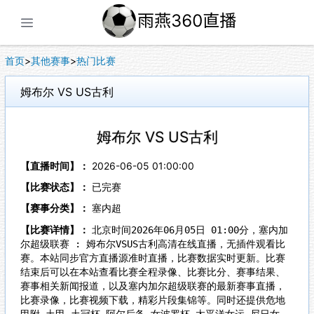
展开菜单
首页
>
其他赛事
>
热门比赛
姆布尔 VS US古利
姆布尔 VS US古利
【直播时间】：
2026-06-05 01:00:00
【比赛状态】：
已完赛
【赛事分类】：
塞内超
【比赛详情】：
北京时间2026年06月05日 01:00分，塞内加
尔超级联赛 : 姆布尔VSUS古利高清在线直播，无插件观看比
赛。本站同步官方直播源准时直播，比赛数据实时更新。比赛
结束后可以在本站查看比赛全程录像、比赛比分、赛事结果、
赛事相关新闻报道，以及塞内加尔超级联赛的最新赛事直播，
比赛录像，比赛视频下载，精彩片段集锦等。同时还提供危地
甲附,土甲,土冠杯,阿尔后备,女波罗杯,太平洋女运,尼日女