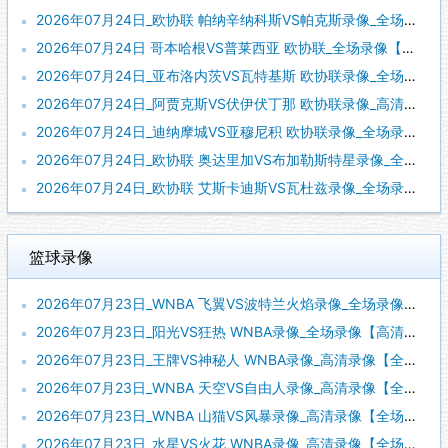
2026年07月24日_欧协联 帕纳辛纳科斯VS帕克斯录像_全场录像【高清回放】
2026年07月24日 哥本哈根VS普莱西亚 欧协联_全场录像【视频集锦】
2026年07月24日_亚布洛内茨VS瓦特基斯 欧协联录像_全场录像【视频集锦】
2026年07月24日_阿贾克斯VS伏伊伏丁那 欧协联录像_高清录像【全场回放】
2026年07月24日_迪纳摩城VS亚穆尼积 欧协联录像_全场录像【高清回放】
2026年07月24日_欧协联 奥达里加VS布加勒斯特星录像_全场录像【高清回放】
2026年07月24日_欧协联 艾斯卡迪斯VS瓦杜兹录像_全场录像【视频集锦】
篮球录像
2026年07月23日_WNBA 飞翼VS波特兰火焰录像_全场录像【高清回放】
2026年07月23日_阳光VS狂热 WNBA录像_全场录像【高清回放】
2026年07月23日_王牌VS神秘人 WNBA录像_高清录像【全场回放】
2026年07月23日_WNBA 天空VS自由人录像_高清录像【全场回放】
2026年07月23日_WNBA 山猫VS风暴录像_高清录像【全场回放】
2026年07月23日_水星VS火花 WNBA录像_高清录像【全场回放】