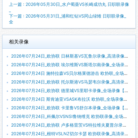
上一篇 : 2026年05月30日_水户蜀葵VS长崎成功丸 日职联录像
_
下一篇 : 2026年05月31日_浦和红钻VS冈山绿雉 日职联录像_
全
相关录像
2026年07月24日_欧协联 日林斯基VS瓦鲁尔录像_高清录像【全场回放】
2026年07月24日_欧协联 埃尔维斯VS斯塔尔南录像_全场录像【全场回放】
2026年07月24日 施特拉森VS贝尔格莱德游击 欧协联_全场录像【全场回放】
2026年07月24日_欧协联 托尔斯港VS马瑟韦尔录像_高清录像【全场回放】
2026年07月24日_欧协联 德里城VS里耶卡录像_全场录像【高清回放】
2026年07月24日 斯肯迪亚VSASK布拉沃 欧协联_全场录像【全场回放】
2026年07月24日_欧协联 卡里鲁VS舒尔本录像_全场录像【高清回放】
2026年07月24日_科佩尔VSNSI鲁纳维克 欧协联录像_全场录像【视频集锦】
2026年07月24日_欧协联 卢多格雷茨VS特拉维夫夏普尔录像_高清录像【全场回放】
2026年07月24日_根特VSLNZ切尔卡瑟 欧协联录像_高清录像【全场回放】