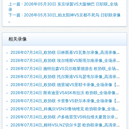
上一篇 : 2026年05月30日 东京绿茵VS大阪钢巴 日职联_全场
录
下一篇 : 2026年05月30日_柏太阳神VS京都不死鸟 日职联录像
_
相关录像
2026年07月24日_欧协联 日林斯基VS瓦鲁尔录像_高清录像【全场回放】
2026年07月24日_欧协联 埃尔维斯VS斯塔尔南录像_全场录像【全场回放】
2026年07月24日 施特拉森VS贝尔格莱德游击 欧协联_全场录像【全场回放】
2026年07月24日_欧协联 托尔斯港VS马瑟韦尔录像_高清录像【全场回放】
2026年07月24日_欧协联 德里城VS里耶卡录像_全场录像【高清回放】
2026年07月24日 斯肯迪亚VSASK布拉沃 欧协联_全场录像【全场回放】
2026年07月24日_欧协联 卡里鲁VS舒尔本录像_全场录像【高清回放】
2026年07月24日_科佩尔VSNSI鲁纳维克 欧协联录像_全场录像【视频集锦】
2026年07月24日_欧协联 卢多格雷茨VS特拉维夫夏普尔录像_高清录像【全场回放】
2026年07月24日_根特VSLNZ切尔卡瑟 欧协联录像_高清录像【全场回放】