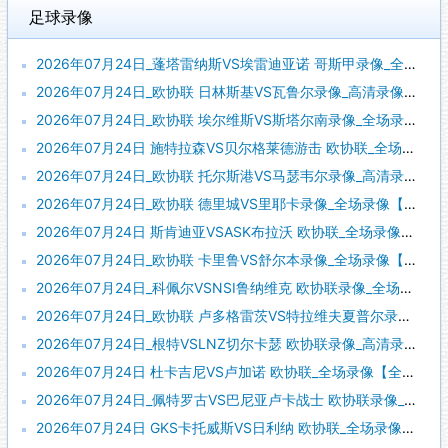
足球录像
2026年07月24日_蓬塔雷纳斯VS埃雷迪亚诺 哥斯甲录像_全场录像【视频集锦】
2026年07月24日_欧协联 日林斯基VS瓦鲁尔录像_高清录像【全场回放】
2026年07月24日_欧协联 埃尔维斯VS斯塔尔南录像_全场录像【全场回放】
2026年07月24日 施特拉森VS贝尔格莱德游击 欧协联_全场录像【全场回放】
2026年07月24日_欧协联 托尔斯港VS马瑟韦尔录像_高清录像【全场回放】
2026年07月24日_欧协联 德里城VS里耶卡录像_全场录像【高清回放】
2026年07月24日 斯肯迪亚VSASK布拉沃 欧协联_全场录像【全场回放】
2026年07月24日_欧协联 卡里鲁VS舒尔本录像_全场录像【高清回放】
2026年07月24日_科佩尔VSNSI鲁纳维克 欧协联录像_全场录像【视频集锦】
2026年07月24日_欧协联 卢多格雷茨VS特拉维夫夏普尔录像_高清录像【全场回放】
2026年07月24日_根特VSLNZ切尔卡瑟 欧协联录像_高清录像【全场回放】
2026年07月24日 杜卡吉尼VS卢加诺 欧协联_全场录像【全场回放】
2026年07月24日_佩特罗古VS巴尼亚卢卡战士 欧协联录像_全场录像【全场回放】
2026年07月24日 GKS卡托威斯VS日利纳 欧协联_全场录像【视频集锦】