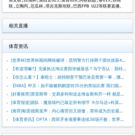
联,立陶丙,厄瓜杯,塔吉克斯坦联,巴西FPB U22等联赛直播。
相关直播
体育资讯
[世界杯]世界杯期间网络赌球，昆明警方打掉两个团伙抓获42人
【有道理嘛?】无缘执法淘汰赛因张铖落选？马宁否认：我特别清楚
【你怎么看？】泰晤士：就特朗普干预巴洛贡禁赛一事，挪威足协准
【NBA】申京：如不输被鹈鹕逆转25分的类似比赛 我们能拿下
[好看推荐]普雷斯蒂：交易多特和送走维金斯和乔一样 都是出于
[体育报道]跟队：魔笛续约已敲定所有细节 卡尔马达+科莫托也
[推荐]帕雷德斯发声：内心痛苦但又骄傲，荣幸成为历史最佳阿根
【体育资讯】OPTA：西班牙各项赛事连续38场不败，世界杯夺