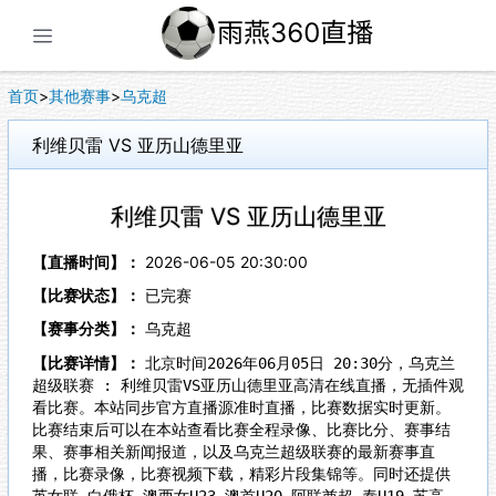
展开菜单
首页
>
其他赛事
>
乌克超
利维贝雷 VS 亚历山德里亚
利维贝雷 VS 亚历山德里亚
【直播时间】：
2026-06-05 20:30:00
【比赛状态】：
已完赛
【赛事分类】：
乌克超
【比赛详情】：
北京时间2026年06月05日 20:30分，乌克兰
超级联赛 : 利维贝雷VS亚历山德里亚高清在线直播，无插件观
看比赛。本站同步官方直播源准时直播，比赛数据实时更新。
比赛结束后可以在本站查看比赛全程录像、比赛比分、赛事结
果、赛事相关新闻报道，以及乌克兰超级联赛的最新赛事直
播，比赛录像，比赛视频下载，精彩片段集锦等。同时还提供
英女联,白俄杯,澳西女U23,澳首U20,阿联酋超,泰U19,苏高