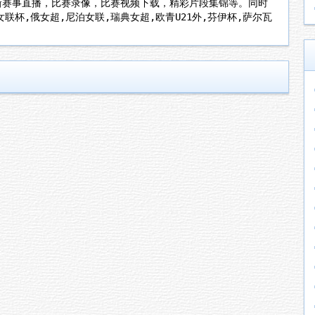
新赛事直播，比赛录像，比赛视频下载，精彩片段集锦等。同时
英女联杯,俄女超,尼泊女联,瑞典女超,欧青U21外,芬伊杯,萨尔瓦