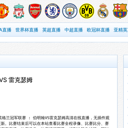
BA直播
世界杯直播
英超直播
中超直播
欧冠杯直播
亚精英
VS 雷克瑟姆
0分，英格兰冠军联赛 : 伯明翰VS雷克瑟姆高清在线直播，无插件观
更新。比赛结束后可以在本站查看比赛全程录像、比赛比分、赛