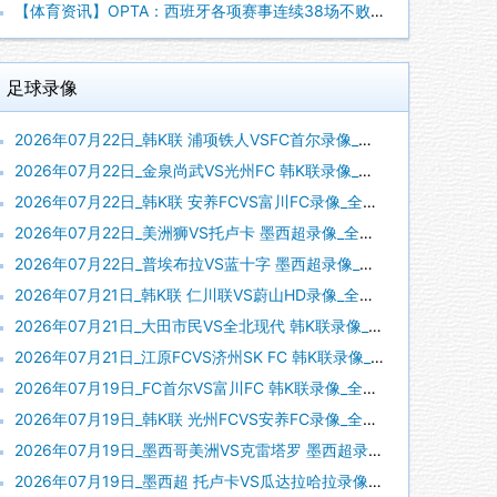
【体育资讯】OPTA：西班牙各项赛事连续38场不败，世界杯夺
足球录像
2026年07月22日_韩K联 浦项铁人VSFC首尔录像_全场录像【视频集锦】
2026年07月22日_金泉尚武VS光州FC 韩K联录像_全场录像【高清回放】
2026年07月22日_韩K联 安养FCVS富川FC录像_全场录像【视频集锦】
2026年07月22日_美洲狮VS托卢卡 墨西超录像_全场录像【高清回放】
2026年07月22日_普埃布拉VS蓝十字 墨西超录像_高清录像【全场回放】
2026年07月21日_韩K联 仁川联VS蔚山HD录像_全场录像【视频集锦】
2026年07月21日_大田市民VS全北现代 韩K联录像_全场录像【全场回放】
2026年07月21日_江原FCVS济州SK FC 韩K联录像_高清录像【全场回放】
2026年07月19日_FC首尔VS富川FC 韩K联录像_全场录像【高清回放】
2026年07月19日_韩K联 光州FCVS安养FC录像_全场录像【视频集锦】
2026年07月19日_墨西哥美洲VS克雷塔罗 墨西超录像_全场录像【高清回放】
2026年07月19日_墨西超 托卢卡VS瓜达拉哈拉录像_全场录像【视频集锦】