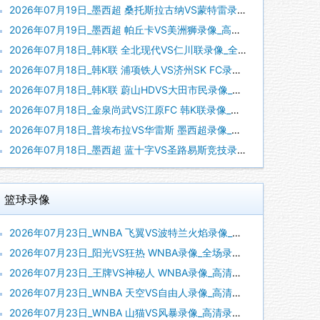
2026年07月19日_墨西超 桑托斯拉古纳VS蒙特雷录像_全场录像【视频集锦】
2026年07月19日_墨西超 帕丘卡VS美洲狮录像_高清录像【全场回放】
2026年07月18日_韩K联 全北现代VS仁川联录像_全场录像【全场回放】
2026年07月18日_韩K联 浦项铁人VS济州SK FC录像_全场录像【高清回放】
2026年07月18日_韩K联 蔚山HDVS大田市民录像_全场录像【视频集锦】
2026年07月18日_金泉尚武VS江原FC 韩K联录像_高清录像【全场回放】
2026年07月18日_普埃布拉VS华雷斯 墨西超录像_全场录像【视频集锦】
2026年07月18日_墨西超 蓝十字VS圣路易斯竞技录像_高清录像【全场回放】
篮球录像
2026年07月23日_WNBA 飞翼VS波特兰火焰录像_全场录像【高清回放】
2026年07月23日_阳光VS狂热 WNBA录像_全场录像【高清回放】
2026年07月23日_王牌VS神秘人 WNBA录像_高清录像【全场回放】
2026年07月23日_WNBA 天空VS自由人录像_高清录像【全场回放】
2026年07月23日_WNBA 山猫VS风暴录像_高清录像【全场回放】