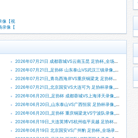
场录像【视
全场录像【
2026年07月21日 成都蓉城VS云南玉昆 足协杯_全场录像【全场回放】
2026年07月21日_足协杯 山东泰山VS武汉三镇录像_全场录像【全场回放】
2026年07月21日_青岛西海岸VS重庆铜梁龙 足协杯录像_全场录像【全场回放】
2026年07月21日_北京国安VS大连可为 足协杯录像_全场录像【全场回放】
2026年06月20日_足协杯 成都蓉城VS上海泽天录像_高清录像【全场回放】
2026年06月20日_山东泰山VS广西恒宸 足协杯录像_全场录像【高清回放】
2026年06月20日_足协杯 重庆铜梁龙VS宁波队录像_全场录像【高清回放】
2026年06月19日_大连英博VS杭州临平吴越 足协杯录像_全场录像【全场回放】
2026年06月19日 北京国安VS广州豹 足协杯_全场录像【视频集锦】