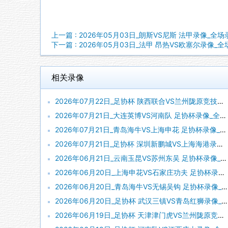
上一篇 : 2026年05月03日_朗斯VS尼斯 法甲录像_全
下一篇 : 2026年05月03日_法甲 昂热VS欧塞尔录像_
相关录像
2026年07月22日_足协杯 陕西联合VS兰州陇原竞技录像_高清录像【全场回放】
2026年07月21日_大连英博VS河南队 足协杯录像_全场录像【全场回放】
2026年07月21日_青岛海牛VS上海申花 足协杯录像_全场录像【高清回放】
2026年07月21日_足协杯 深圳新鹏城VS上海海港录像_全场录像【视频集锦】
2026年06月21日_云南玉昆VS苏州东吴 足协杯录像_全场录像【视频集锦】
2026年06月20日_上海申花VS石家庄功夫 足协杯录像_全场录像【全场回放】
2026年06月20日_青岛海牛VS无锡吴钩 足协杯录像_全场录像【全场回放】
2026年06月20日_足协杯 武汉三镇VS青岛红狮录像_高清录像【全场回放】
2026年06月19日_足协杯 天津津门虎VS兰州陇原竞技录像_高清录像【全场回放】