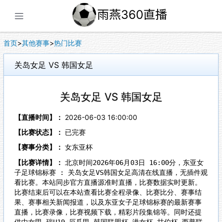
展开菜单
首页
>
其他赛事
>
热门比赛
关岛女足 VS 韩国女足
关岛女足 VS 韩国女足
【直播时间】：
2026-06-03 16:00:00
【比赛状态】：
已完赛
【赛事分类】：
女东亚杯
【比赛详情】：
北京时间2026年06月03日 16:00分，东亚女
子足球锦标赛 : 关岛女足VS韩国女足高清在线直播，无插件观
看比赛。本站同步官方直播源准时直播，比赛数据实时更新。
比赛结束后可以在本站查看比赛全程录像、比赛比分、赛事结
果、赛事相关新闻报道，以及东亚女子足球锦标赛的最新赛事
直播，比赛录像，比赛视频下载，精彩片段集锦等。同时还提
供中女甲,瑞U19,厄瓜甲,韩国联盟杯,港女杯,甘伯杯,西普联,