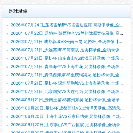
足球录像
2026年07月24日_蓬塔雷纳斯VS埃雷迪亚诺 哥斯甲录像_全场录像【视频集锦】
2026年07月22日_足协杯 陕西联合VS兰州陇原竞技录像_高清录像【全场回放】
2026年07月21日 成都蓉城VS云南玉昆 足协杯_全场录像【全场回放】
2026年07月21日_大连英博VS河南队 足协杯录像_全场录像【全场回放】
2026年07月21日_足协杯 山东泰山VS武汉三镇录像_全场录像【全场回放】
2026年07月21日_青岛海牛VS上海申花 足协杯录像_全场录像【高清回放】
2026年07月21日_青岛西海岸VS重庆铜梁龙 足协杯录像_全场录像【全场回放】
2026年07月21日_足协杯 深圳新鹏城VS上海海港录像_全场录像【视频集锦】
2026年07月21日_北京国安VS大连可为 足协杯录像_全场录像【全场回放】
2026年06月21日_云南玉昆VS苏州东吴 足协杯录像_全场录像【视频集锦】
2026年06月20日_足协杯 成都蓉城VS上海泽天录像_高清录像【全场回放】
2026年06月20日_上海申花VS石家庄功夫 足协杯录像_全场录像【全场回放】
2026年06月20日_山东泰山VS广西恒宸 足协杯录像_全场录像【高清回放】
2026年06月20日_青岛海牛VS无锡吴钩 足协杯录像_全场录像【全场回放】