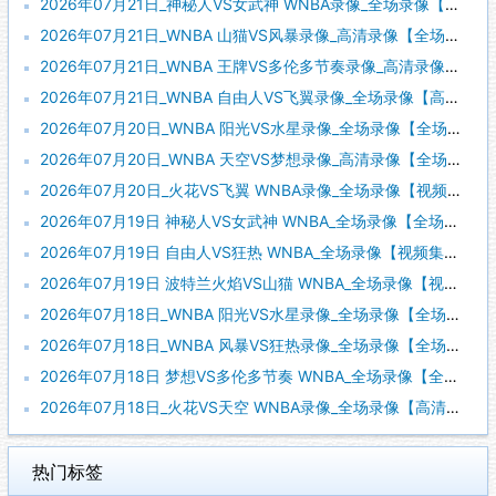
2026年07月21日_神秘人VS女武神 WNBA录像_全场录像【视频集锦】
2026年07月21日_WNBA 山猫VS风暴录像_高清录像【全场回放】
2026年07月21日_WNBA 王牌VS多伦多节奏录像_高清录像【全场回放】
2026年07月21日_WNBA 自由人VS飞翼录像_全场录像【高清回放】
2026年07月20日_WNBA 阳光VS水星录像_全场录像【全场回放】
2026年07月20日_WNBA 天空VS梦想录像_高清录像【全场回放】
2026年07月20日_火花VS飞翼 WNBA录像_全场录像【视频集锦】
2026年07月19日 神秘人VS女武神 WNBA_全场录像【全场回放】
2026年07月19日 自由人VS狂热 WNBA_全场录像【视频集锦】
2026年07月19日 波特兰火焰VS山猫 WNBA_全场录像【视频集锦】
2026年07月18日_WNBA 阳光VS水星录像_全场录像【全场回放】
2026年07月18日_WNBA 风暴VS狂热录像_全场录像【全场回放】
2026年07月18日 梦想VS多伦多节奏 WNBA_全场录像【全场回放】
2026年07月18日_火花VS天空 WNBA录像_全场录像【高清回放】
热门标签