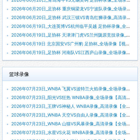
2026年06月20日_足协杯 重庆铜梁龙VS宁波队录像_全场录像【高清回放】
2026年06月20日_足协杯 武汉三镇VS青岛红狮录像_高清录像【全场回放】
2026年06月19日_大连英博VS杭州临平吴越 足协杯录像_全场录像【全场回放】
2026年06月19日_足协杯 天津津门虎VS兰州陇原竞技录像_高清录像【全场回放】
2026年06月19日 北京国安VS广州豹 足协杯_全场录像【视频集锦】
2026年06月19日_足协杯 河南队VS江西庐山录像_全场录像【高清回放】
篮球录像
2026年07月23日_WNBA 飞翼VS波特兰火焰录像_全场录像【高清回放】
2026年07月23日_阳光VS狂热 WNBA录像_全场录像【高清回放】
2026年07月23日_王牌VS神秘人 WNBA录像_高清录像【全场回放】
2026年07月23日_WNBA 天空VS自由人录像_高清录像【全场回放】
2026年07月23日_WNBA 山猫VS风暴录像_高清录像【全场回放】
2026年07月23日_水星VS火花 WNBA录像_高清录像【全场回放】