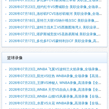
2026年07月23日_纽约红牛VS费城联合 美职业录像_全场录像【视频集锦】
2026年07月18日_洛杉矶FCVS洛杉矶银河 美职业录像_全场录像【高清回放】
2026年07月18日_亚特兰大联VS纳什维尔SC 美职业录像_全场录像【高清回放】
2026年07月17日_波特兰伐木工VS西雅图海湾人 美职业录像_全场录像【全场回放】
2026年07月17日_堪萨斯城竞技VS圣路易斯城 美职业录像_全场录像【高清回放】
2026年07月17日_多伦多FCVS蒙特利尔CF 美职业录像_高清录像【全场回放】
篮球录像
2026年07月23日_WNBA 飞翼VS波特兰火焰录像_全场录像【高清回放】
2026年07月23日_阳光VS狂热 WNBA录像_全场录像【高清回放】
2026年07月23日_王牌VS神秘人 WNBA录像_高清录像【全场回放】
2026年07月23日_WNBA 天空VS自由人录像_高清录像【全场回放】
2026年07月23日_WNBA 山猫VS风暴录像_高清录像【全场回放】
2026年07月23日_水星VS火花 WNBA录像_高清录像【全场回放】