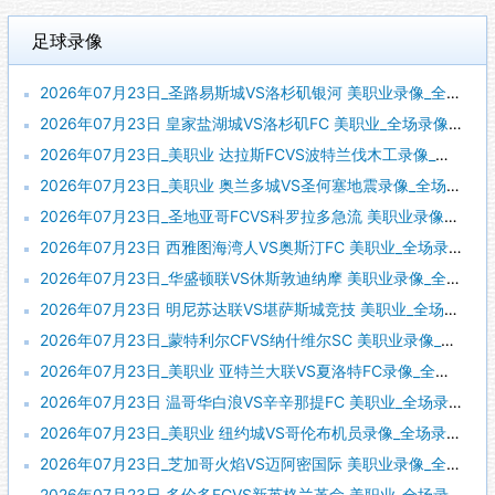
足球录像
2026年07月23日_圣路易斯城VS洛杉矶银河 美职业录像_全场录像【视频集锦】
2026年07月23日 皇家盐湖城VS洛杉矶FC 美职业_全场录像【视频集锦】
2026年07月23日_美职业 达拉斯FCVS波特兰伐木工录像_高清录像【全场回放】
2026年07月23日_美职业 奥兰多城VS圣何塞地震录像_全场录像【全场回放】
2026年07月23日_圣地亚哥FCVS科罗拉多急流 美职业录像_全场录像【全场回放】
2026年07月23日 西雅图海湾人VS奥斯汀FC 美职业_全场录像【全场回放】
2026年07月23日_华盛顿联VS休斯敦迪纳摩 美职业录像_全场录像【视频集锦】
2026年07月23日 明尼苏达联VS堪萨斯城竞技 美职业_全场录像【全场回放】
2026年07月23日_蒙特利尔CFVS纳什维尔SC 美职业录像_高清录像【全场回放】
2026年07月23日_美职业 亚特兰大联VS夏洛特FC录像_全场录像【视频集锦】
2026年07月23日 温哥华白浪VS辛辛那提FC 美职业_全场录像【视频集锦】
2026年07月23日_美职业 纽约城VS哥伦布机员录像_全场录像【视频集锦】
2026年07月23日_芝加哥火焰VS迈阿密国际 美职业录像_全场录像【高清回放】
2026年07月23日 多伦多FCVS新英格兰革命 美职业_全场录像【视频集锦】