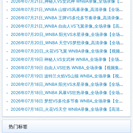
2026年07月21日_神秘人VS女武神 WNBA录像_全场录像【视频集锦】
2026年07月21日_WNBA 山猫VS风暴录像_高清录像【全场回放】
2026年07月21日_WNBA 王牌VS多伦多节奏录像_高清录像【全场回放】
2026年07月21日_WNBA 自由人VS飞翼录像_全场录像【高清回放】
2026年07月20日_WNBA 阳光VS水星录像_全场录像【全场回放】
2026年07月20日_WNBA 天空VS梦想录像_高清录像【全场回放】
2026年07月20日_火花VS飞翼 WNBA录像_全场录像【视频集锦】
2026年07月19日 神秘人VS女武神 WNBA_全场录像【全场回放】
2026年07月19日 自由人VS狂热 WNBA_全场录像【视频集锦】
2026年07月19日 波特兰火焰VS山猫 WNBA_全场录像【视频集锦】
2026年07月18日_WNBA 阳光VS水星录像_全场录像【全场回放】
2026年07月18日_WNBA 风暴VS狂热录像_全场录像【全场回放】
2026年07月18日 梦想VS多伦多节奏 WNBA_全场录像【全场回放】
2026年07月18日_火花VS天空 WNBA录像_全场录像【高清回放】
热门标签