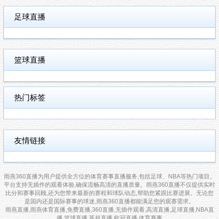
足球直播
篮球直播
热门标签
友情链接
雨燕360直播为用户提供全方位的体育赛事直播服务,包括足球、NBA等热门项目。
平台支持无插件的观看体验,确保流畅高清的直播质量。雨燕360直播不仅提供实时
比分和赛事回顾,还为您带来最新的赛程和球队动态,帮助您紧跟比赛进展。无论您
是国内还是国际赛事的球迷,雨燕360直播都能满足您的观赛需求。
雨燕直播,雨燕体育直播,免费直播,360直播,无插件观看,高清直播,足球直播,NBA直
播,篮球直播,英超直播,欧冠直播,体育赛事