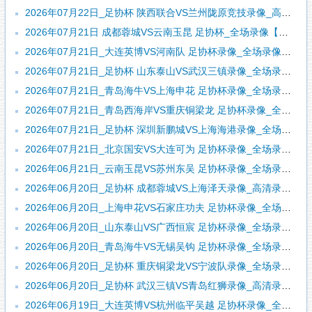
2026年07月22日_足协杯 陕西联合VS兰州陇原竞技录像_高清录像【全场回放】
2026年07月21日 成都蓉城VS云南玉昆 足协杯_全场录像【全场回放】
2026年07月21日_大连英博VS河南队 足协杯录像_全场录像【全场回放】
2026年07月21日_足协杯 山东泰山VS武汉三镇录像_全场录像【全场回放】
2026年07月21日_青岛海牛VS上海申花 足协杯录像_全场录像【高清回放】
2026年07月21日_青岛西海岸VS重庆铜梁龙 足协杯录像_全场录像【全场回放】
2026年07月21日_足协杯 深圳新鹏城VS上海海港录像_全场录像【视频集锦】
2026年07月21日_北京国安VS大连可为 足协杯录像_全场录像【全场回放】
2026年06月21日_云南玉昆VS苏州东吴 足协杯录像_全场录像【视频集锦】
2026年06月20日_足协杯 成都蓉城VS上海泽天录像_高清录像【全场回放】
2026年06月20日_上海申花VS石家庄功夫 足协杯录像_全场录像【全场回放】
2026年06月20日_山东泰山VS广西恒宸 足协杯录像_全场录像【高清回放】
2026年06月20日_青岛海牛VS无锡吴钩 足协杯录像_全场录像【全场回放】
2026年06月20日_足协杯 重庆铜梁龙VS宁波队录像_全场录像【高清回放】
2026年06月20日_足协杯 武汉三镇VS青岛红狮录像_高清录像【全场回放】
2026年06月19日_大连英博VS杭州临平吴越 足协杯录像_全场录像【全场回放】