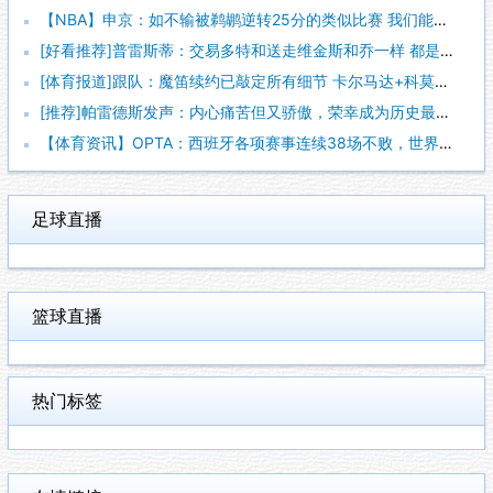
【NBA】申京：如不输被鹈鹕逆转25分的类似比赛 我们能拿下
[好看推荐]普雷斯蒂：交易多特和送走维金斯和乔一样 都是出于
[体育报道]跟队：魔笛续约已敲定所有细节 卡尔马达+科莫托也
[推荐]帕雷德斯发声：内心痛苦但又骄傲，荣幸成为历史最佳阿根
【体育资讯】OPTA：西班牙各项赛事连续38场不败，世界杯夺
足球直播
篮球直播
热门标签