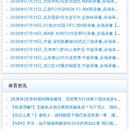
2026年07月21日_大田市民VS全北现代 韩K联录像_全场录像【全场回放】
2026年07月21日_江原FCVS济州SK FC 韩K联录像_高清录像【全场回放】
2026年07月21日_北京国安VS大连可为 足协杯录像_全场录像【全场回放】
2026年07月19日_FC首尔VS富川FC 韩K联录像_全场录像【高清回放】
2026年07月19日_韩K联 光州FCVS安养FC录像_全场录像【视频集锦】
2026年07月18日_中超 深圳新鹏城VS武汉三镇录像_全场录像【全场回放】
2026年07月18日_天津津门虎VS上海申花 中超录像_全场录像【视频集锦】
2026年07月18日_山东泰山VS大连英博 中超录像_全场录像【全场回放】
2026年07月18日_浙江队VS重庆铜梁龙 中超录像_全场录像【视频集锦】
体育资讯
[世界杯]世界杯期间网络赌球，昆明警方打掉两个团伙抓获42人
【有道理嘛?】无缘执法淘汰赛因张铖落选？马宁否认：我特别清楚
【你怎么看？】泰晤士：就特朗普干预巴洛贡禁赛一事，挪威足协准
【NBA】申京：如不输被鹈鹕逆转25分的类似比赛 我们能拿下