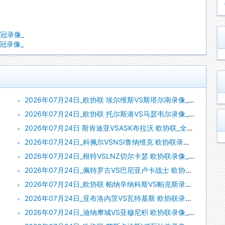
中冠录像_
中冠录像_
2026年07月24日_欧协联 埃尔维斯VS斯塔尔南录像_全场录像【全场回放】
2026年07月24日_欧协联 托尔斯港VS马瑟韦尔录像_高清录像【全场回放】
2026年07月24日 斯肯迪亚VSASK布拉沃 欧协联_全场录像【全场回放】
2026年07月24日_科佩尔VSNSI鲁纳维克 欧协联录像_全场录像【视频集锦】
2026年07月24日_根特VSLNZ切尔卡瑟 欧协联录像_高清录像【全场回放】
2026年07月24日_佩特罗古VS巴尼亚卢卡战士 欧协联录像_全场录像【全场回放】
2026年07月24日_欧协联 帕纳辛纳科斯VS帕克斯录像_全场录像【高清回放】
2026年07月24日_亚布洛内茨VS瓦特基斯 欧协联录像_全场录像【视频集锦】
2026年07月24日_迪纳摩城VS亚穆尼积 欧协联录像_全场录像【高清回放】